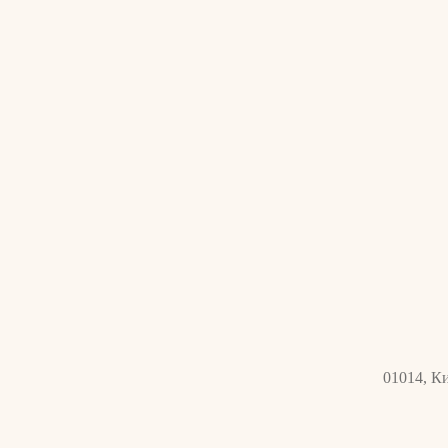
01014, Ки