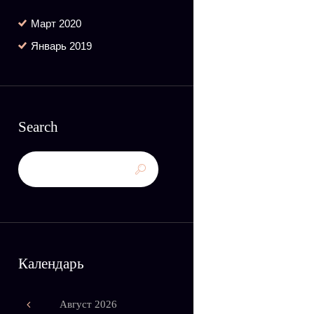
Март
2020
Январь
2019
Search
Календарь
Август
2026