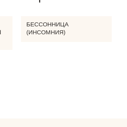
БЕССОННИЦА
d
(ИНСОМНИЯ)