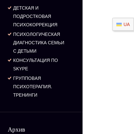
ДЕТСКАЯ И
ПОДРОСТКОВАЯ
UA
ПСИХОКОРРЕКЦИЯ
ПСИХОЛОГИЧЕСКАЯ
ДИАГНОСТИКА СЕМЬИ
С ДЕТЬМИ
КОНСУЛЬТАЦИЯ ПО
SKYPE
ГРУППОВАЯ
ПСИХОТЕРАПИЯ.
ТРЕНИНГИ
Архив