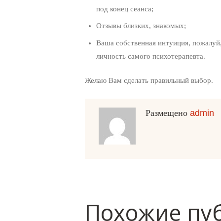
под конец сеанса;
Отзывы близких, знакомых;
Ваша собственная интуиция, пожалуй,
личность самого психотерапевта.
Желаю Вам сделать правильный выбор.
Размещено
admin
Похожие пу