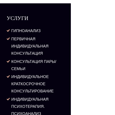
УСЛУГИ
ГИПНОАНАЛИЗ
ПЕРВИЧНАЯ
ИНДИВИДУАЛЬНАЯ
КОНСУЛЬТАЦИЯ
КОНСУЛЬТАЦИЯ ПАРЫ/
СЕМЬИ
ИНДИВИДУАЛЬНОЕ
КРАТКОСРОЧНОЕ
КОНСУЛЬТИРОВАНИЕ
ИНДИВИДУАЛЬНАЯ
ПСИХОТЕРАПИЯ.
ПСИХОАНАЛИЗ