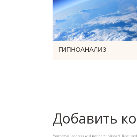
ГИПНОАНАЛИЗ
Добавить к
Your email address will not be published. Required