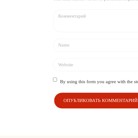
By using this form you agree with the st