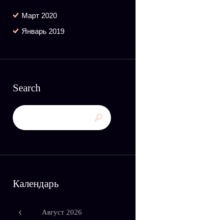
Март
2020
Январь
2019
Search
Календарь
Август
2026