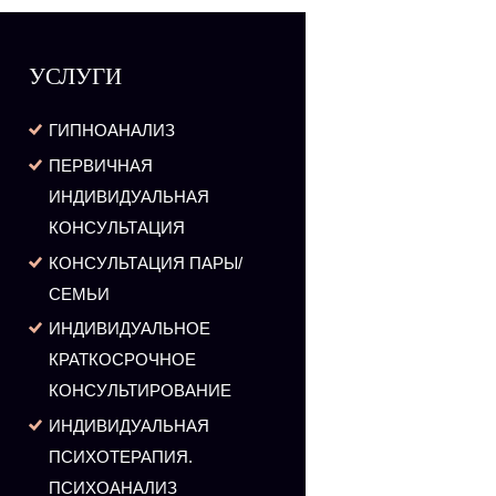
УСЛУГИ
ГИПНОАНАЛИЗ
ПЕРВИЧНАЯ
ИНДИВИДУАЛЬНАЯ
КОНСУЛЬТАЦИЯ
КОНСУЛЬТАЦИЯ ПАРЫ/
СЕМЬИ
ИНДИВИДУАЛЬНОЕ
КРАТКОСРОЧНОЕ
КОНСУЛЬТИРОВАНИЕ
ИНДИВИДУАЛЬНАЯ
ПСИХОТЕРАПИЯ.
ПСИХОАНАЛИЗ