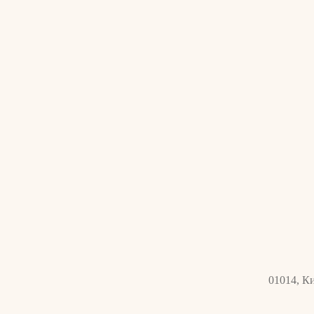
01014, Ки