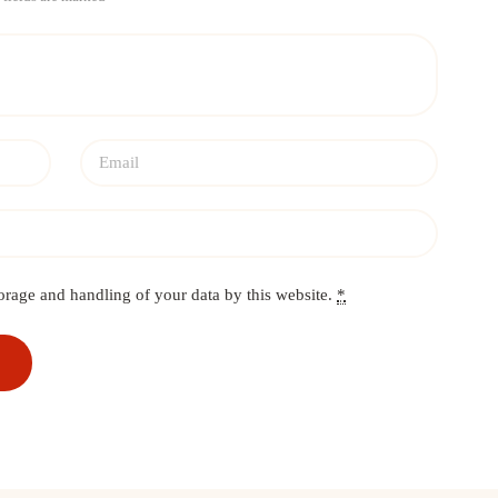
orage and handling of your data by this website.
*