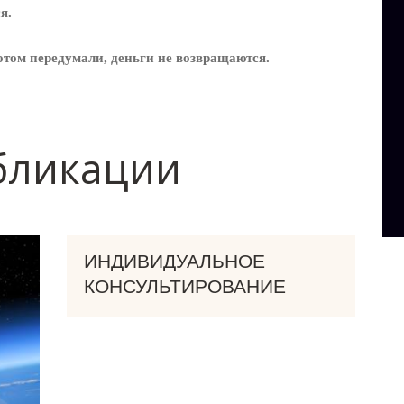
я.
том передумали, деньги не возвращаются.
бликации
ИНДИВИДУАЛЬНОЕ
КОНСУЛЬТИРОВАНИЕ