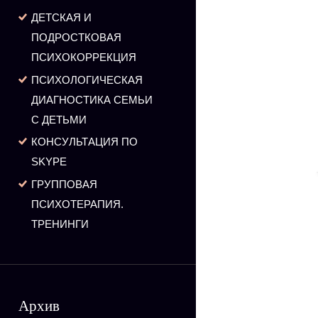
ДЕТСКАЯ И
ПОДРОСТКОВАЯ
ПСИХОКОРРЕКЦИЯ
ПСИХОЛОГИЧЕСКАЯ
ДИАГНОСТИКА СЕМЬИ
С ДЕТЬМИ
КОНСУЛЬТАЦИЯ ПО
SKYPE
ГРУППОВАЯ
ПСИХОТЕРАПИЯ.
ТРЕНИНГИ
Архив