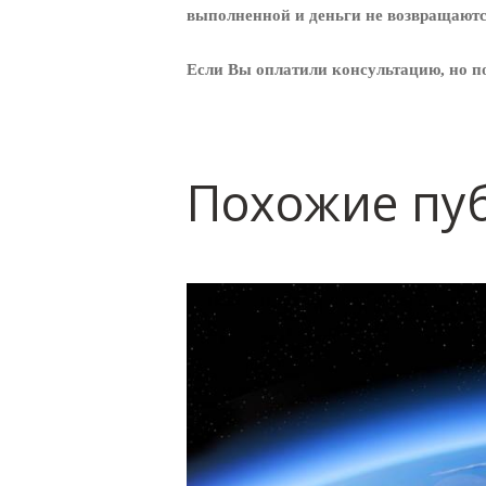
выполненной и деньги не возвращаютс
Если Вы оплатили консультацию, но по
Похожие пу