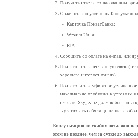
Получить ответ с согласованным врем
Оплатить консультацию. Консультация
Карточка ПриватБанка;
Western Union;
RIA
Сообщить об оплате на е-mail, или д
Подготовить качественную связь (тех
хорошего интернет канала);
Подготовить комфортное уединенное 
максимально приблизив к условиям в 
связь по Skype, не должно быть посто
чувствовать себя защищенно, свобод
Консультацию по скайпу возможно пере
этом не позднее, чем за сутки до выход