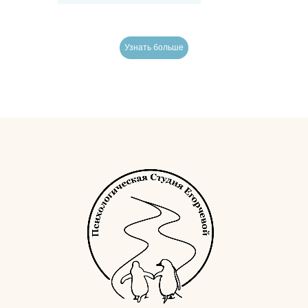
Узнать больше