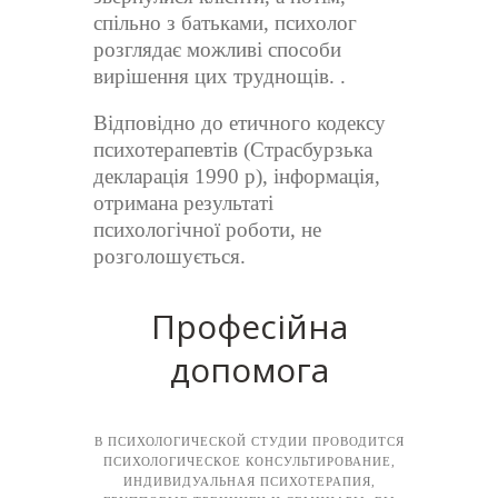
спільно з батьками, психолог
розглядає можливі способи
вирішення цих труднощів. .
Відповідно до етичного кодексу
психотерапевтів (Страсбурзька
декларація 1990 р), інформація,
отримана результаті
психологічної роботи, не
розголошується.
Професійна
допомога
В ПСИХОЛОГИЧЕСКОЙ СТУДИИ ПРОВОДИТСЯ
ПСИХОЛОГИЧЕСКОЕ КОНСУЛЬТИРОВАНИЕ,
ИНДИВИДУАЛЬНАЯ ПСИХОТЕРАПИЯ,