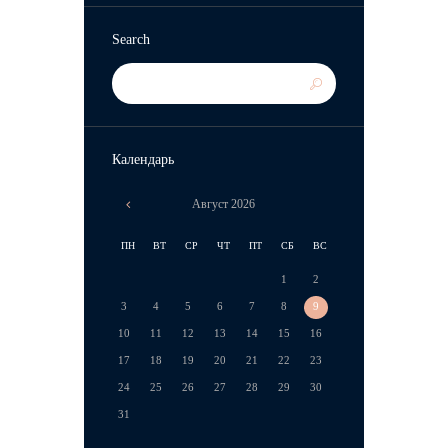
Search
Календарь
Август
2026
ПН
ВТ
СР
ЧТ
ПТ
СБ
ВС
1
2
3
4
5
6
7
8
9
10
11
12
13
14
15
16
17
18
19
20
21
22
23
24
25
26
27
28
29
30
31