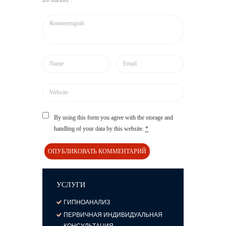
are marked *
By using this form you agree with the storage and
handling of your data by this website.
*
УСЛУГИ
ГИПНОАНАЛИЗ
ПЕРВИЧНАЯ ИНДИВИДУАЛЬНАЯ