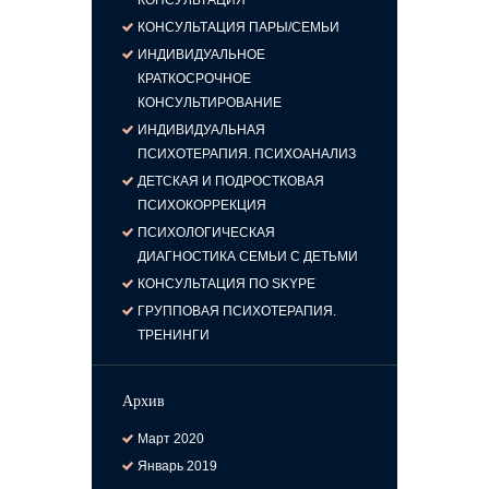
КОНСУЛЬТАЦИЯ
КОНСУЛЬТАЦИЯ ПАРЫ/СЕМЬИ
ИНДИВИДУАЛЬНОЕ
КРАТКОСРОЧНОЕ
КОНСУЛЬТИРОВАНИЕ
ИНДИВИДУАЛЬНАЯ
ПСИХОТЕРАПИЯ. ПСИХОАНАЛИЗ
ДЕТСКАЯ И ПОДРОСТКОВАЯ
ПСИХОКОРРЕКЦИЯ
ПСИХОЛОГИЧЕСКАЯ
ДИАГНОСТИКА СЕМЬИ С ДЕТЬМИ
КОНСУЛЬТАЦИЯ ПО SKYPE
ГРУППОВАЯ ПСИХОТЕРАПИЯ.
ТРЕНИНГИ
Архив
Март
2020
Январь
2019