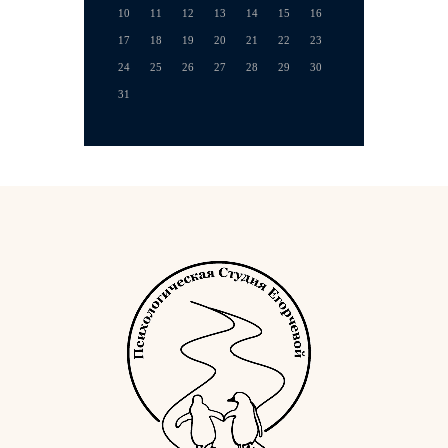
10
11
12
13
14
15
16
17
18
19
20
21
22
23
24
25
26
27
28
29
30
31