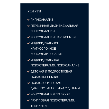
УСЛУГИ
ГИПНОАНАЛИЗ
ПЕРВИЧНАЯ ИНДИВИДУАЛЬНАЯ
КОНСУЛЬТАЦИЯ
КОНСУЛЬТАЦИЯ ПАРЫ/СЕМЬИ
ИНДИВИДУАЛЬНОЕ
КРАТКОСРОЧНОЕ
КОНСУЛЬТИРОВАНИЕ
ИНДИВИДУАЛЬНАЯ
ПСИХОТЕРАПИЯ. ПСИХОАНАЛИЗ
ДЕТСКАЯ И ПОДРОСТКОВАЯ
ПСИХОКОРРЕКЦИЯ
ПСИХОЛОГИЧЕСКАЯ
ДИАГНОСТИКА СЕМЬИ С ДЕТЬМИ
КОНСУЛЬТАЦИЯ ПО SKYPE
ГРУППОВАЯ ПСИХОТЕРАПИЯ.
ТРЕНИНГИ