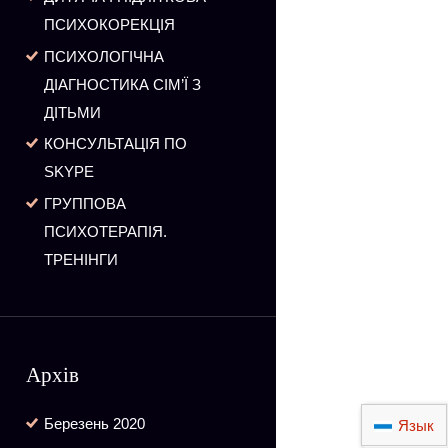
ПСИХОКОРЕКЦІЯ
ПСИХОЛОГІЧНА
ДІАГНОСТИКА СІМ’Ї З
ДІТЬМИ
КОНСУЛЬТАЦІЯ ПО
SKYPE
ГРУППОВА
ПСИХОТЕРАПІЯ.
ТРЕНІНГИ
Архів
Березень
2020
Язык