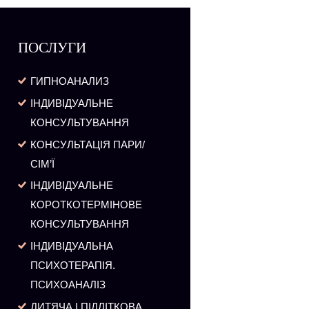
ПОСЛУГИ
ГИПНОАНАЛИЗ
ІНДИВІДУАЛЬНЕ
КОНСУЛЬТУВАННЯ
КОНСУЛЬТАЦІЯ ПАРИ/
СІМ’Ї
ІНДИВІДУАЛЬНЕ
КОРОТКОТЕРМІНОВЕ
КОНСУЛЬТУВАННЯ
ІНДИВІДУАЛЬНА
ПСИХОТЕРАПІЯ.
ПСИХОАНАЛІЗ
ДИТЯЧА І ПІДЛІТКОВА