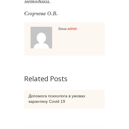
методики.
Єгорчева О.В.
About
admin
Related Posts
Допомога психолога в умовах
карантину Covid 19