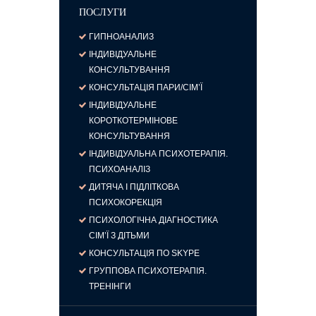
ПОСЛУГИ
ГИПНОАНАЛИЗ
ІНДИВІДУАЛЬНЕ
КОНСУЛЬТУВАННЯ
КОНСУЛЬТАЦІЯ ПАРИ/СІМ’Ї
ІНДИВІДУАЛЬНЕ
КОРОТКОТЕРМІНОВЕ
КОНСУЛЬТУВАННЯ
ІНДИВІДУАЛЬНА ПСИХОТЕРАПІЯ.
ПСИХОАНАЛІЗ
ДИТЯЧА І ПІДЛІТКОВА
ПСИХОКОРЕКЦІЯ
ПСИХОЛОГІЧНА ДІАГНОСТИКА
СІМ’Ї З ДІТЬМИ
КОНСУЛЬТАЦІЯ ПО SKYPE
ГРУППОВА ПСИХОТЕРАПІЯ.
ТРЕНІНГИ