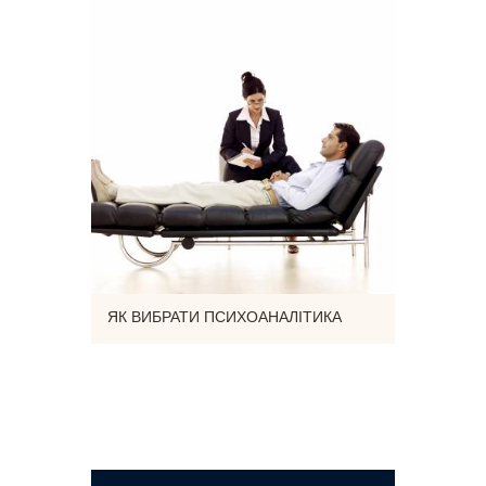
ЯК ВИБРАТИ ПСИХОАНАЛІТИКА