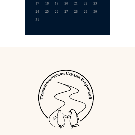
17
18
19
20
21
22
23
24
25
26
27
28
29
30
31